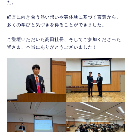
た。
経営に向き合う熱い想いや実体験に基づく言葉から、
多くの学びと気づきを得ることができました。
ご登壇いただいた髙田社長、そしてご参加くださった
皆さま、本当にありがとうございました！