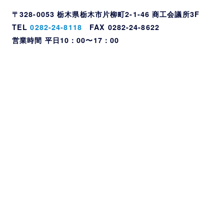
〒328-0053 栃木県栃木市片柳町2-1-46 商工会議所3F
TEL
0282-24-8118
FAX 0282-24-8622
営業時間 平日10：00〜17：00