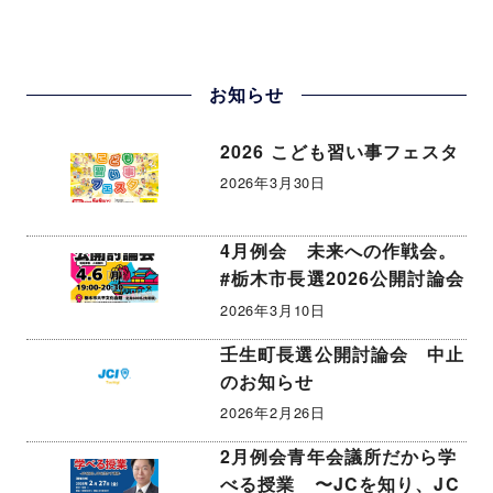
お知らせ
2026 こども習い事フェスタ
2026年3月30日
4月例会 未来への作戦会。
#栃木市長選2026公開討論会
2026年3月10日
壬生町長選公開討論会 中止
のお知らせ
2026年2月26日
2月例会青年会議所だから学
べる授業 〜JCを知り、JC